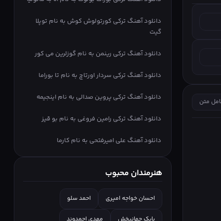
دانلود آهنگ ترکی کورتولوش کوش به نام توپلا
گیت
دانلود آهنگ ترکی رینمن به نام گوزلرین می کور
دانلود آهنگ ترکی سردار اورتاچ به نام تا بوراما
دانلود آهنگ ترکی پروین صدالی به نام اینجیمه
امل متن
دانلود آهنگ ترکی رامین فروغی به نام بو قیز
دانلود آهنگ علی امیرفتحی به نام کارما
هنرمندان محبوب
احسان خواجه امیری
احمد سلو
بابک جهانبخش
مهدی احمدوند