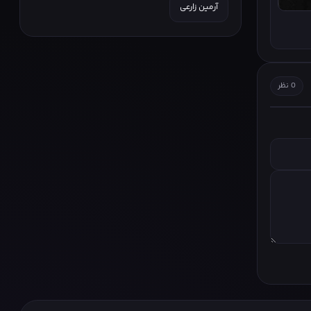
آرمین زارعی
0 نظر