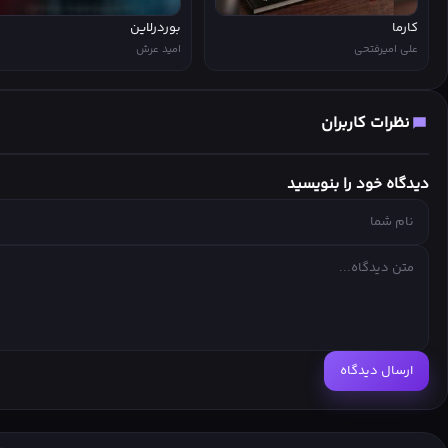
کارما
بوردرلاین
علی امیرفتحی
امید عرش
نظرات کاربران
دیدگاه خود را بنویسید
ارسال دیدگاه