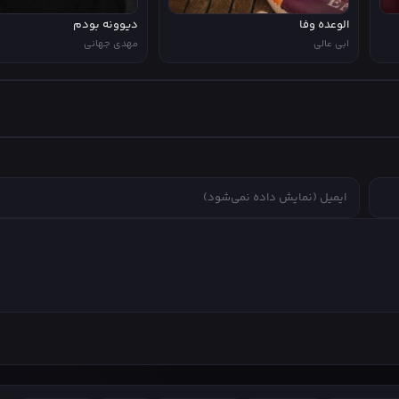
الوعده وفا
دیوونه بودم
ابی عالی
مهدی جهانی